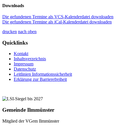
Downloads
Die gefundenen Termine als VCS-Kalenderdatei downloaden
Die gefundenen Termine als iCal-Kalenderdatei downloaden
drucken
nach oben
Quicklinks
Kontakt
Inhaltsverzeichnis
Impressum
Datenschutz
Leitlinien Informationssicherheit
Erklärung zur Barrierefreiheit
Gemeinde Ilmmünster
Mitglied der VGem Ilmmünster