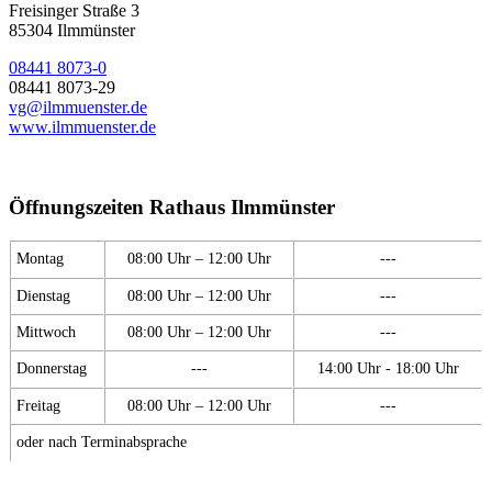
Freisinger Straße 3
85304 Ilmmünster
08441 8073-0
08441 8073-29
vg@ilmmuenster.de
www.ilmmuenster.de
Öffnungszeiten Rathaus Ilmmünster
Montag
08:00 Uhr – 12:00 Uhr
---
Dienstag
08:00 Uhr – 12:00 Uhr
---
Mittwoch
08:00 Uhr – 12:00 Uhr
---
Donnerstag
---
14:00 Uhr - 18:00 Uhr
Freitag
08:00 Uhr – 12:00 Uhr
---
oder nach Terminabsprache