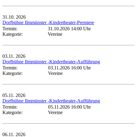
31.10.
2026
Dorfbühne Ilmmünster -Kindertheater-Premiere
Termin:
31.10.2026 14:00 Uhr
Kategorie:
Vereine
03.11.
2026
Dorfbühne Ilmmünster -Kindertheater-Aufführung
Termin:
03.11.2026 16:00 Uhr
Kategorie:
Vereine
05.11.
2026
Dorfbühne Ilmmünster -Kindertheater-Aufführung
Termin:
05.11.2026 16:00 Uhr
Kategorie:
Vereine
06.11.
2026