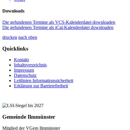
Downloads
Die gefundenen Termine als VCS-Kalenderdatei downloaden
Die gefundenen Termine als iCal-Kalenderdatei downloaden
drucken
nach oben
Quicklinks
Kontakt
Inhaltsverzeichnis
Impressum
Datenschutz
Leitlinien Informationssicherheit
Erklärung zur Barrierefreiheit
Gemeinde Ilmmünster
Mitglied der VGem Ilmmünster