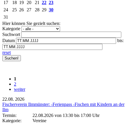
17
18
19
20
21
22
23
24
25
26
27
28
29
30
31
Hier können Sie gezielt suchen:
Kategorie
Suchwort
Datum
bis:
reset
1
2
weiter
22.08.
2026
Fischerverein Ilmmünster: -Ferienpass -Fischen mit Kindern an der
Ilm
Termin:
22.08.2026 von 13:30
bis 17:00 Uhr
Kategorie:
Vereine