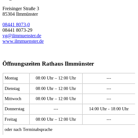
Freisinger Straße 3
85304 Ilmmünster
08441 8073-0
08441 8073-29
vg@ilmmuenster.de
www.ilmmuenster.de
Öffnungszeiten Rathaus Ilmmünster
Montag
08:00 Uhr – 12:00 Uhr
---
Dienstag
08:00 Uhr – 12:00 Uhr
---
Mittwoch
08:00 Uhr – 12:00 Uhr
---
Donnerstag
---
14:00 Uhr - 18:00 Uhr
Freitag
08:00 Uhr – 12:00 Uhr
---
oder nach Terminabsprache