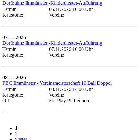
Dorfbühne Ilmmünster -Kindertheater-Aufführung
Termin:
06.11.2026 16:00 Uhr
Kategorie:
Vereine
07.11.
2026
Dorfbühne Ilmmünster -Kindertheater-Aufführung
Termin:
07.11.2026 16:00 Uhr
Kategorie:
Vereine
08.11.
2026
PBC Ilmmünster - Vereinsmeisterschaft 10 Ball Doppel
Termin:
08.11.2026 14:00 Uhr
Kategorie:
Vereine
Ort:
For Play Pfaffenhofen
1
2
weiter