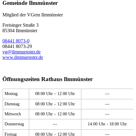
Gemeinde Ilmmünster
Mitglied der VGem Ilmmünster
Freisinger Straße 3
85304 Ilmmünster
08441 8073-0
08441 8073-29
vg@ilmmuenster.de
www.ilmmuenster.de
Öffnungszeiten Rathaus Ilmmünster
Montag
08:00 Uhr – 12:00 Uhr
---
Dienstag
08:00 Uhr – 12:00 Uhr
---
Mittwoch
08:00 Uhr – 12:00 Uhr
---
Donnerstag
---
14:00 Uhr - 18:00 Uhr
Freitag
08:00 Uhr – 12:00 Uhr
---