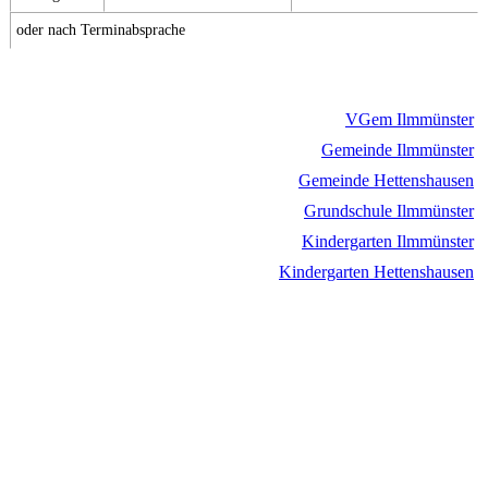
oder nach Terminabsprache
VGem Ilmmünster
Gemeinde Ilmmünster
Gemeinde Hettenshausen
Grundschule Ilmmünster
Kindergarten Ilmmünster
Kindergarten Hettenshausen