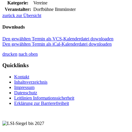
Kategorie:
Vereine
Veranstalter:
Dorfbühne Ilmmünster
zurück zur Übersicht
Downloads
Den gewählten Termin als VCS-Kalenderdatei downloaden
Den gewählten Termin als iCal-Kalenderdatei downloaden
drucken
nach oben
Quicklinks
Kontakt
Inhaltsverzeichnis
Impressum
Datenschutz
Leitlinien Informationssicherheit
Erklärung zur Barrierefreiheit