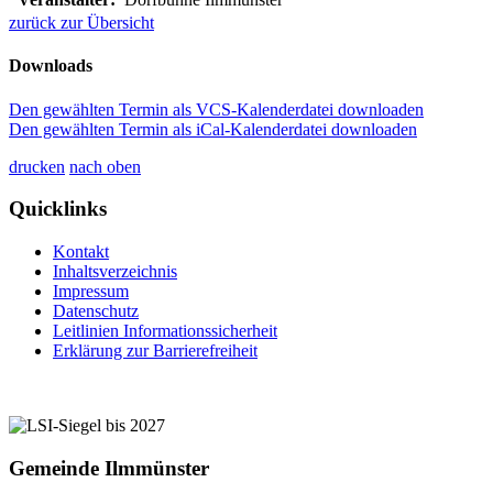
zurück zur Übersicht
Downloads
Den gewählten Termin als VCS-Kalenderdatei downloaden
Den gewählten Termin als iCal-Kalenderdatei downloaden
drucken
nach oben
Quicklinks
Kontakt
Inhaltsverzeichnis
Impressum
Datenschutz
Leitlinien Informationssicherheit
Erklärung zur Barrierefreiheit
Gemeinde Ilmmünster