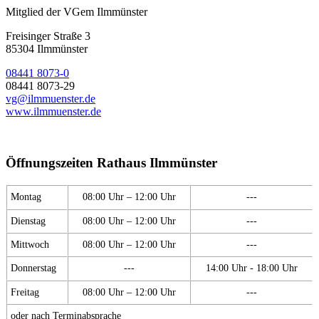
Mitglied der VGem Ilmmünster
Freisinger Straße 3
85304 Ilmmünster
08441 8073-0
08441 8073-29
vg@ilmmuenster.de
www.ilmmuenster.de
Öffnungszeiten Rathaus Ilmmünster
Montag
08:00 Uhr – 12:00 Uhr
---
Dienstag
08:00 Uhr – 12:00 Uhr
---
Mittwoch
08:00 Uhr – 12:00 Uhr
---
Donnerstag
---
14:00 Uhr - 18:00 Uhr
Freitag
08:00 Uhr – 12:00 Uhr
---
oder nach Terminabsprache