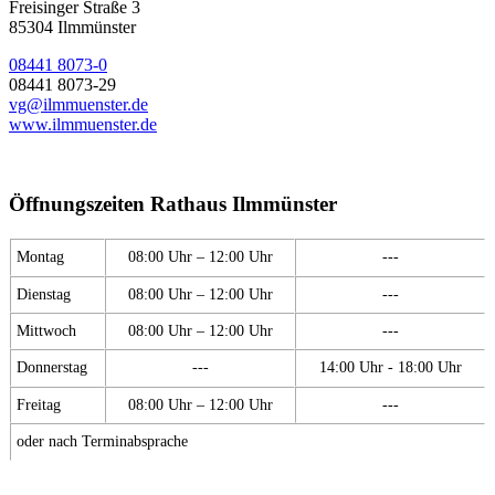
Freisinger Straße 3
85304 Ilmmünster
08441 8073-0
08441 8073-29
vg@ilmmuenster.de
www.ilmmuenster.de
Öffnungszeiten Rathaus Ilmmünster
Montag
08:00 Uhr – 12:00 Uhr
---
Dienstag
08:00 Uhr – 12:00 Uhr
---
Mittwoch
08:00 Uhr – 12:00 Uhr
---
Donnerstag
---
14:00 Uhr - 18:00 Uhr
Freitag
08:00 Uhr – 12:00 Uhr
---
oder nach Terminabsprache