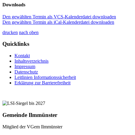
Downloads
Den gewählten Termin als VCS-Kalenderdatei downloaden
Den gewählten Termin als iCal-Kalenderdatei downloaden
drucken
nach oben
Quicklinks
Kontakt
Inhaltsverzeichnis
Impressum
Datenschutz
Leitlinien Informationssicherheit
Erklärung zur Barrierefreiheit
Gemeinde Ilmmünster
Mitglied der VGem Ilmmünster