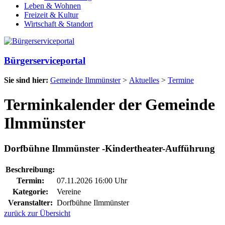
Leben & Wohnen
Freizeit & Kultur
Wirtschaft & Standort
Bürgerserviceportal
Sie sind hier:
Gemeinde Ilmmünster
>
Aktuelles
>
Termine
Terminkalender der Gemeinde
Ilmmünster
Dorfbühne Ilmmünster -Kindertheater-Aufführung
Beschreibung:
Termin:
07.11.2026 16:00 Uhr
Kategorie:
Vereine
Veranstalter:
Dorfbühne Ilmmünster
zurück zur Übersicht