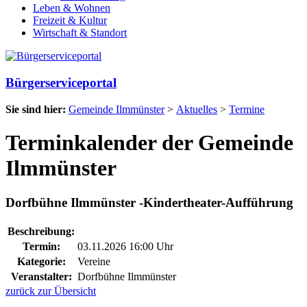
Leben & Wohnen
Freizeit & Kultur
Wirtschaft & Standort
Bürgerserviceportal
Sie sind hier:
Gemeinde Ilmmünster
>
Aktuelles
>
Termine
Terminkalender der Gemeinde
Ilmmünster
Dorfbühne Ilmmünster -Kindertheater-Aufführung
Beschreibung:
Termin:
03.11.2026 16:00 Uhr
Kategorie:
Vereine
Veranstalter:
Dorfbühne Ilmmünster
zurück zur Übersicht