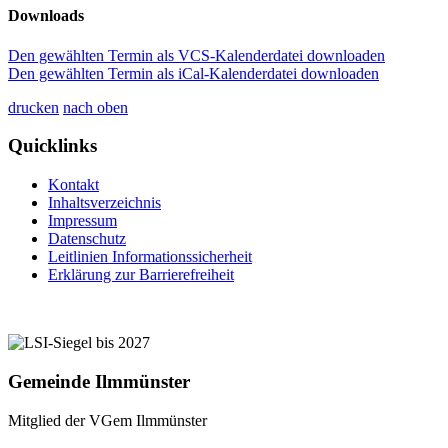
Downloads
Den gewählten Termin als VCS-Kalenderdatei downloaden
Den gewählten Termin als iCal-Kalenderdatei downloaden
drucken
nach oben
Quicklinks
Kontakt
Inhaltsverzeichnis
Impressum
Datenschutz
Leitlinien Informationssicherheit
Erklärung zur Barrierefreiheit
Gemeinde Ilmmünster
Mitglied der VGem Ilmmünster