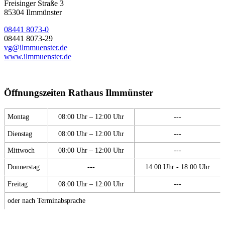
Freisinger Straße 3
85304 Ilmmünster
08441 8073-0
08441 8073-29
vg@ilmmuenster.de
www.ilmmuenster.de
Öffnungszeiten Rathaus Ilmmünster
Montag
08:00 Uhr – 12:00 Uhr
---
Dienstag
08:00 Uhr – 12:00 Uhr
---
Mittwoch
08:00 Uhr – 12:00 Uhr
---
Donnerstag
---
14:00 Uhr - 18:00 Uhr
Freitag
08:00 Uhr – 12:00 Uhr
---
oder nach Terminabsprache