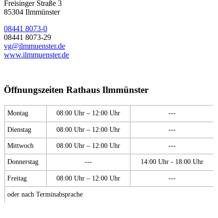
Freisinger Straße 3
85304 Ilmmünster
08441 8073-0
08441 8073-29
vg@ilmmuenster.de
www.ilmmuenster.de
Öffnungszeiten Rathaus Ilmmünster
Montag
08:00 Uhr – 12:00 Uhr
---
Dienstag
08:00 Uhr – 12:00 Uhr
---
Mittwoch
08:00 Uhr – 12:00 Uhr
---
Donnerstag
---
14:00 Uhr - 18:00 Uhr
Freitag
08:00 Uhr – 12:00 Uhr
---
oder nach Terminabsprache