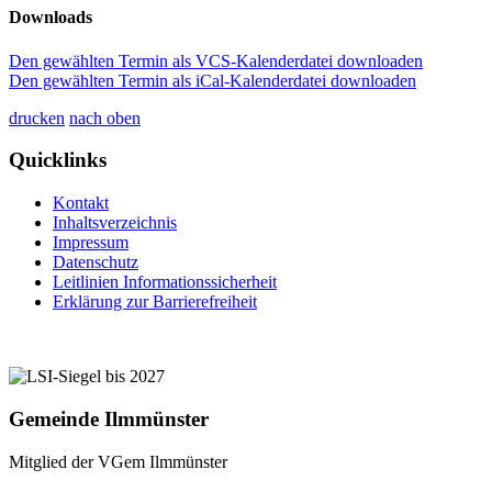
Downloads
Den gewählten Termin als VCS-Kalenderdatei downloaden
Den gewählten Termin als iCal-Kalenderdatei downloaden
drucken
nach oben
Quicklinks
Kontakt
Inhaltsverzeichnis
Impressum
Datenschutz
Leitlinien Informationssicherheit
Erklärung zur Barrierefreiheit
Gemeinde Ilmmünster
Mitglied der VGem Ilmmünster