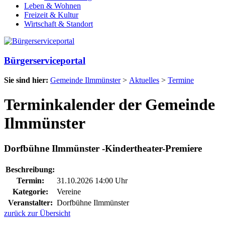
Leben & Wohnen
Freizeit & Kultur
Wirtschaft & Standort
Bürgerserviceportal
Sie sind hier:
Gemeinde Ilmmünster
>
Aktuelles
>
Termine
Terminkalender der Gemeinde
Ilmmünster
Dorfbühne Ilmmünster -Kindertheater-Premiere
Beschreibung:
Termin:
31.10.2026 14:00 Uhr
Kategorie:
Vereine
Veranstalter:
Dorfbühne Ilmmünster
zurück zur Übersicht