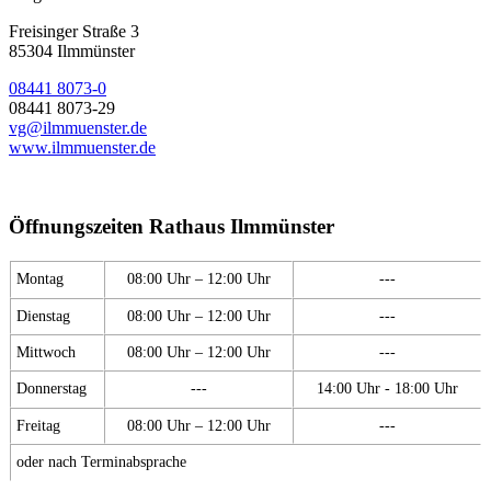
Freisinger Straße 3
85304 Ilmmünster
08441 8073-0
08441 8073-29
vg@ilmmuenster.de
www.ilmmuenster.de
Öffnungszeiten Rathaus Ilmmünster
Montag
08:00 Uhr – 12:00 Uhr
---
Dienstag
08:00 Uhr – 12:00 Uhr
---
Mittwoch
08:00 Uhr – 12:00 Uhr
---
Donnerstag
---
14:00 Uhr - 18:00 Uhr
Freitag
08:00 Uhr – 12:00 Uhr
---
oder nach Terminabsprache