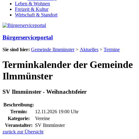
Leben & Wohnen
Freizeit & Kultur
Wirtschaft & Standort
Bürgerserviceportal
Sie sind hier:
Gemeinde Ilmmünster
>
Aktuelles
>
Termine
Terminkalender der Gemeinde
Ilmmünster
SV Ilmmünster - Weihnachtsfeier
Beschreibung:
Termin:
12.11.2026 19:00 Uhr
Kategorie:
Vereine
Veranstalter:
SV Ilmmünster
zurück zur Übersicht