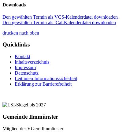
Downloads
Den gewählten Termin als VCS-Kalenderdatei downloaden
Den gewählten Termin als iCal-Kalenderdatei downloaden
drucken
nach oben
Quicklinks
Kontakt
Inhaltsverzeichnis
Impressum
Datenschutz
Leitlinien Informationssicherheit
Erklärung zur Barrierefreiheit
Gemeinde Ilmmünster
Mitglied der VGem Ilmmünster