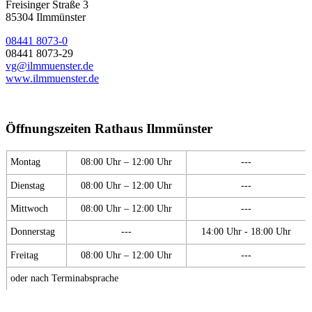
Freisinger Straße 3
85304 Ilmmünster
08441 8073-0
08441 8073-29
vg@ilmmuenster.de
www.ilmmuenster.de
Öffnungszeiten Rathaus Ilmmünster
Montag
08:00 Uhr – 12:00 Uhr
---
Dienstag
08:00 Uhr – 12:00 Uhr
---
Mittwoch
08:00 Uhr – 12:00 Uhr
---
Donnerstag
---
14:00 Uhr - 18:00 Uhr
Freitag
08:00 Uhr – 12:00 Uhr
---
oder nach Terminabsprache