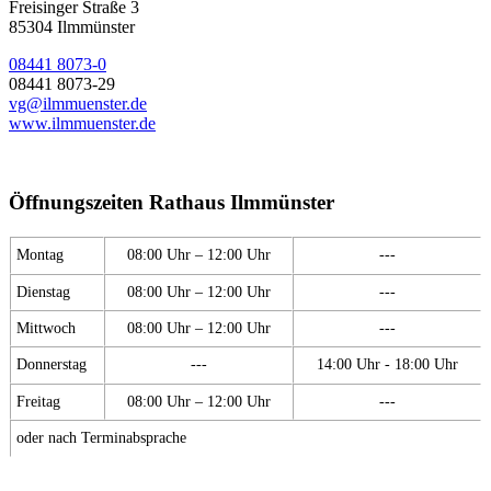
Freisinger Straße 3
85304 Ilmmünster
08441 8073-0
08441 8073-29
vg@ilmmuenster.de
www.ilmmuenster.de
Öffnungszeiten Rathaus Ilmmünster
Montag
08:00 Uhr – 12:00 Uhr
---
Dienstag
08:00 Uhr – 12:00 Uhr
---
Mittwoch
08:00 Uhr – 12:00 Uhr
---
Donnerstag
---
14:00 Uhr - 18:00 Uhr
Freitag
08:00 Uhr – 12:00 Uhr
---
oder nach Terminabsprache