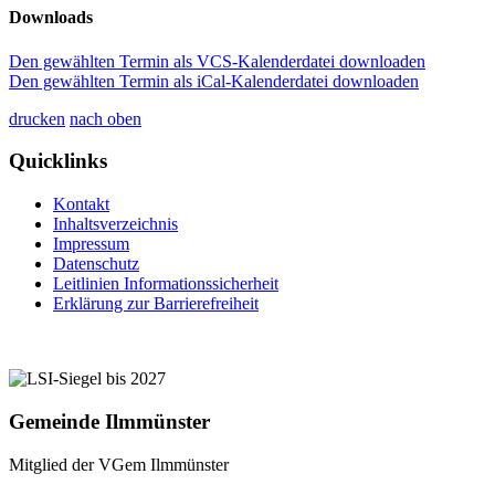
Downloads
Den gewählten Termin als VCS-Kalenderdatei downloaden
Den gewählten Termin als iCal-Kalenderdatei downloaden
drucken
nach oben
Quicklinks
Kontakt
Inhaltsverzeichnis
Impressum
Datenschutz
Leitlinien Informationssicherheit
Erklärung zur Barrierefreiheit
Gemeinde Ilmmünster
Mitglied der VGem Ilmmünster