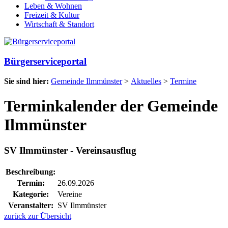
Leben & Wohnen
Freizeit & Kultur
Wirtschaft & Standort
Bürgerserviceportal
Sie sind hier:
Gemeinde Ilmmünster
>
Aktuelles
>
Termine
Terminkalender der Gemeinde
Ilmmünster
SV Ilmmünster - Vereinsausflug
Beschreibung:
Termin:
26.09.2026
Kategorie:
Vereine
Veranstalter:
SV Ilmmünster
zurück zur Übersicht