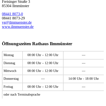
Freisinger Straße 3
85304 Ilmmünster
08441 8073-0
08441 8073-29
vg@ilmmuenster.de
www.ilmmuenster.de
Öffnungszeiten Rathaus Ilmmünster
Montag
08:00 Uhr – 12:00 Uhr
---
Dienstag
08:00 Uhr – 12:00 Uhr
---
Mittwoch
08:00 Uhr – 12:00 Uhr
---
Donnerstag
---
14:00 Uhr - 18:00 Uhr
Freitag
08:00 Uhr – 12:00 Uhr
---
oder nach Terminabsprache