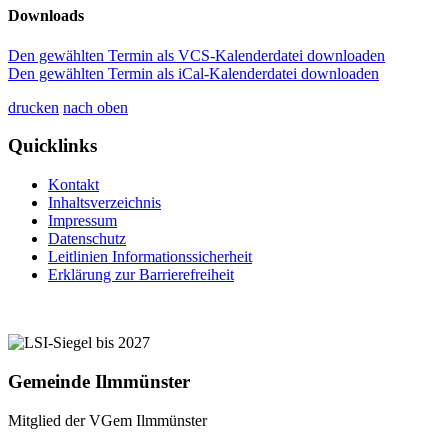
Downloads
Den gewählten Termin als VCS-Kalenderdatei downloaden
Den gewählten Termin als iCal-Kalenderdatei downloaden
drucken
nach oben
Quicklinks
Kontakt
Inhaltsverzeichnis
Impressum
Datenschutz
Leitlinien Informationssicherheit
Erklärung zur Barrierefreiheit
Gemeinde Ilmmünster
Mitglied der VGem Ilmmünster