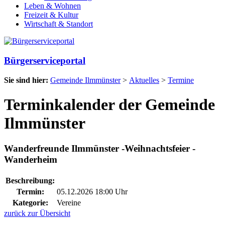
Leben & Wohnen
Freizeit & Kultur
Wirtschaft & Standort
Bürgerserviceportal
Sie sind hier:
Gemeinde Ilmmünster
>
Aktuelles
>
Termine
Terminkalender der Gemeinde
Ilmmünster
Wanderfreunde Ilmmünster -Weihnachtsfeier -
Wanderheim
Beschreibung:
Termin:
05.12.2026 18:00 Uhr
Kategorie:
Vereine
zurück zur Übersicht