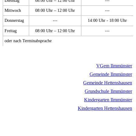
Dienstag
08:00 Uhr – 12:00 Uhr
---
Mittwoch
08:00 Uhr – 12:00 Uhr
---
Donnerstag
---
14:00 Uhr - 18:00 Uhr
Freitag
08:00 Uhr – 12:00 Uhr
---
oder nach Terminabsprache
VGem Ilmmünster
Gemeinde Ilmmünster
Gemeinde Hettenshausen
Grundschule Ilmmünster
Kindergarten Ilmmünster
Kindergarten Hettenshausen