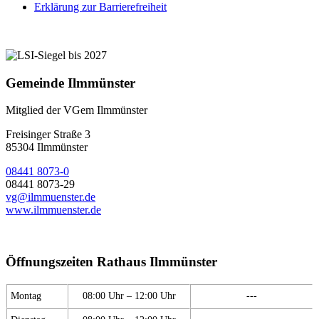
Erklärung zur Barrierefreiheit
Gemeinde Ilmmünster
Mitglied der VGem Ilmmünster
Freisinger Straße 3
85304 Ilmmünster
08441 8073-0
08441 8073-29
vg@ilmmuenster.de
www.ilmmuenster.de
Öffnungszeiten Rathaus Ilmmünster
Montag
08:00 Uhr – 12:00 Uhr
---