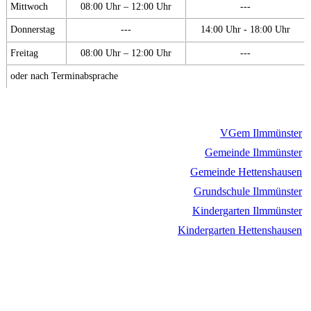
Mittwoch
08:00 Uhr – 12:00 Uhr
---
Donnerstag
---
14:00 Uhr - 18:00 Uhr
Freitag
08:00 Uhr – 12:00 Uhr
---
oder nach Terminabsprache
VGem Ilmmünster
Gemeinde Ilmmünster
Gemeinde Hettenshausen
Grundschule Ilmmünster
Kindergarten Ilmmünster
Kindergarten Hettenshausen