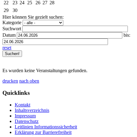
22
23
24
25
26
27
28
29
30
Hier können Sie gezielt suchen:
Kategorie
Suchwort
Datum
bis:
reset
Es wurden keine Veranstaltungen gefunden.
drucken
nach oben
Quicklinks
Kontakt
Inhaltsverzeichnis
Impressum
Datenschutz
Leitlinien Informationssicherheit
Erklärung zur Barrierefreiheit