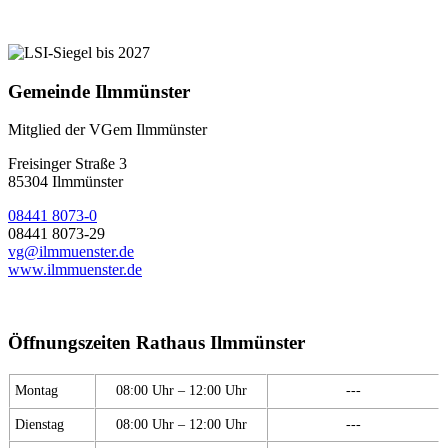
Gemeinde Ilmmünster
Mitglied der VGem Ilmmünster
Freisinger Straße 3
85304 Ilmmünster
08441 8073-0
08441 8073-29
vg@ilmmuenster.de
www.ilmmuenster.de
Öffnungszeiten Rathaus Ilmmünster
Montag
08:00 Uhr – 12:00 Uhr
---
Dienstag
08:00 Uhr – 12:00 Uhr
---