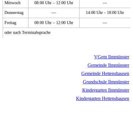
Mittwoch
08:00 Uhr – 12:00 Uhr
---
Donnerstag
---
14:00 Uhr - 18:00 Uhr
Freitag
08:00 Uhr – 12:00 Uhr
---
oder nach Terminabsprache
VGem Ilmmünster
Gemeinde Ilmmünster
Gemeinde Hettenshausen
Grundschule Ilmmünster
Kindergarten Ilmmünster
Kindergarten Hettenshausen