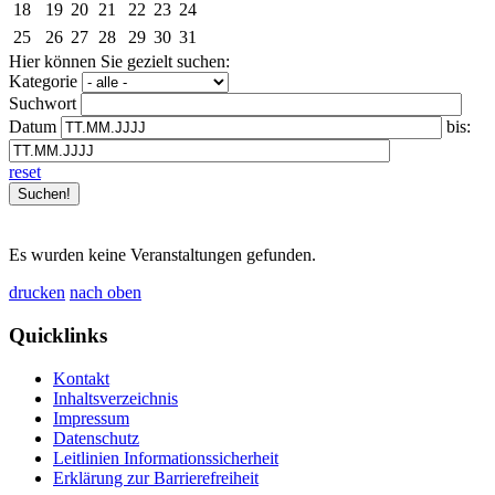
18
19
20
21
22
23
24
25
26
27
28
29
30
31
Hier können Sie gezielt suchen:
Kategorie
Suchwort
Datum
bis:
reset
Es wurden keine Veranstaltungen gefunden.
drucken
nach oben
Quicklinks
Kontakt
Inhaltsverzeichnis
Impressum
Datenschutz
Leitlinien Informationssicherheit
Erklärung zur Barrierefreiheit