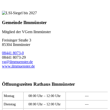
Gemeinde Ilmmünster
Mitglied der VGem Ilmmünster
Freisinger Straße 3
85304 Ilmmünster
08441 8073-0
08441 8073-29
vg@ilmmuenster.de
www.ilmmuenster.de
Öffnungszeiten Rathaus Ilmmünster
Montag
08:00 Uhr – 12:00 Uhr
---
Dienstag
08:00 Uhr – 12:00 Uhr
---