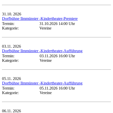
31.10.
2026
Dorfbühne Ilmmünster -Kindertheater-Premiere
Termin:
31.10.2026 14:00 Uhr
Kategorie:
Vereine
03.11.
2026
Dorfbühne Ilmmünster -Kindertheater-Aufführung
Termin:
03.11.2026 16:00 Uhr
Kategorie:
Vereine
05.11.
2026
Dorfbühne Ilmmünster -Kindertheater-Aufführung
Termin:
05.11.2026 16:00 Uhr
Kategorie:
Vereine
06.11.
2026