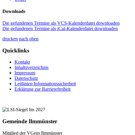
Downloads
Die gefundenen Termine als VCS-Kalenderdatei downloaden
Die gefundenen Termine als iCal-Kalenderdatei downloaden
drucken
nach oben
Quicklinks
Kontakt
Inhaltsverzeichnis
Impressum
Datenschutz
Leitlinien Informationssicherheit
Erklärung zur Barrierefreiheit
Gemeinde Ilmmünster
Mitglied der VGem Ilmmünster