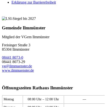
Erklärung zur Barrierefreiheit
Gemeinde Ilmmünster
Mitglied der VGem Ilmmünster
Freisinger Straße 3
85304 Ilmmünster
08441 8073-0
08441 8073-29
vg@ilmmuenster.de
www.ilmmuenster.de
Öffnungszeiten Rathaus Ilmmünster
Montag
08:00 Uhr – 12:00 Uhr
---