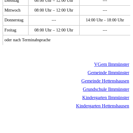
Dienstag
08:00 Uhr – 12:00 Uhr
---
Mittwoch
08:00 Uhr – 12:00 Uhr
---
Donnerstag
---
14:00 Uhr - 18:00 Uhr
Freitag
08:00 Uhr – 12:00 Uhr
---
oder nach Terminabsprache
VGem Ilmmünster
Gemeinde Ilmmünster
Gemeinde Hettenshausen
Grundschule Ilmmünster
Kindergarten Ilmmünster
Kindergarten Hettenshausen