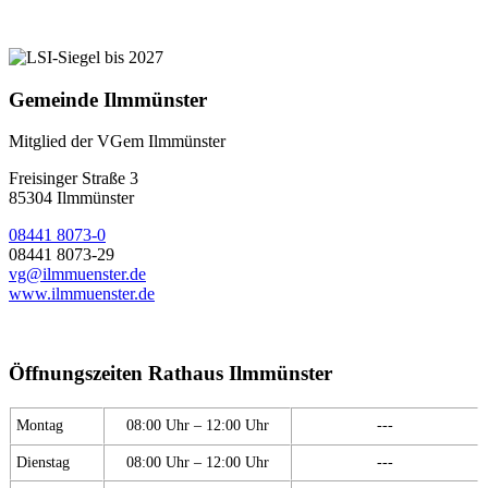
Gemeinde Ilmmünster
Mitglied der VGem Ilmmünster
Freisinger Straße 3
85304 Ilmmünster
08441 8073-0
08441 8073-29
vg@ilmmuenster.de
www.ilmmuenster.de
Öffnungszeiten Rathaus Ilmmünster
Montag
08:00 Uhr – 12:00 Uhr
---
Dienstag
08:00 Uhr – 12:00 Uhr
---