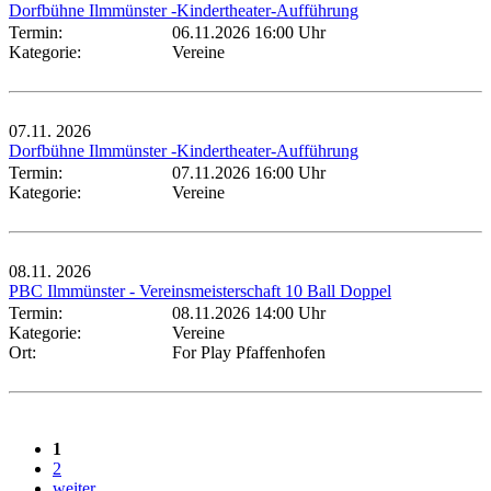
Dorfbühne Ilmmünster -Kindertheater-Aufführung
Termin:
06.11.2026 16:00 Uhr
Kategorie:
Vereine
07.11.
2026
Dorfbühne Ilmmünster -Kindertheater-Aufführung
Termin:
07.11.2026 16:00 Uhr
Kategorie:
Vereine
08.11.
2026
PBC Ilmmünster - Vereinsmeisterschaft 10 Ball Doppel
Termin:
08.11.2026 14:00 Uhr
Kategorie:
Vereine
Ort:
For Play Pfaffenhofen
1
2
weiter