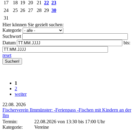
17
18
19
20
21
22
23
24
25
26
27
28
29
30
31
Hier können Sie gezielt suchen:
Kategorie
Suchwort
Datum
bis:
reset
1
2
weiter
22.08.
2026
Fischerverein Ilmmünster: -Ferienpass -Fischen mit Kindern an der
Ilm
Termin:
22.08.2026 von 13:30
bis 17:00 Uhr
Kategorie:
Vereine