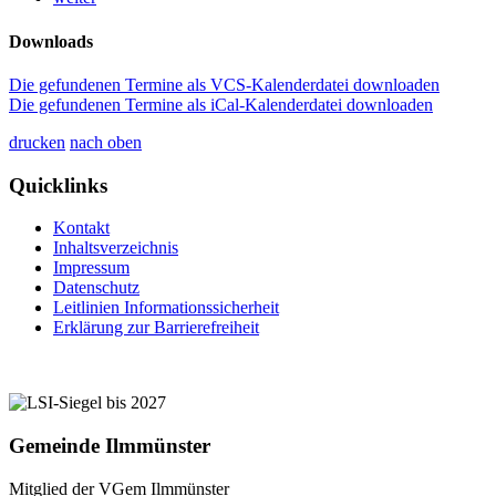
Downloads
Die gefundenen Termine als VCS-Kalenderdatei downloaden
Die gefundenen Termine als iCal-Kalenderdatei downloaden
drucken
nach oben
Quicklinks
Kontakt
Inhaltsverzeichnis
Impressum
Datenschutz
Leitlinien Informationssicherheit
Erklärung zur Barrierefreiheit
Gemeinde Ilmmünster
Mitglied der VGem Ilmmünster