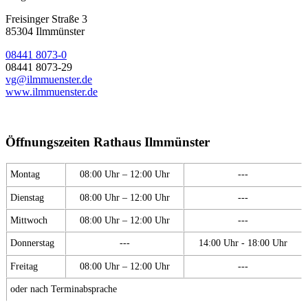
Freisinger Straße 3
85304 Ilmmünster
08441 8073-0
08441 8073-29
vg@ilmmuenster.de
www.ilmmuenster.de
Öffnungszeiten Rathaus Ilmmünster
Montag
08:00 Uhr – 12:00 Uhr
---
Dienstag
08:00 Uhr – 12:00 Uhr
---
Mittwoch
08:00 Uhr – 12:00 Uhr
---
Donnerstag
---
14:00 Uhr - 18:00 Uhr
Freitag
08:00 Uhr – 12:00 Uhr
---
oder nach Terminabsprache