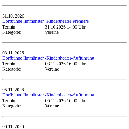
31.10.
2026
Dorfbühne Ilmmünster -Kindertheater-Premiere
Termin:
31.10.2026 14:00 Uhr
Kategorie:
Vereine
03.11.
2026
Dorfbühne Ilmmünster -Kindertheater-Aufführung
Termin:
03.11.2026 16:00 Uhr
Kategorie:
Vereine
05.11.
2026
Dorfbühne Ilmmünster -Kindertheater-Aufführung
Termin:
05.11.2026 16:00 Uhr
Kategorie:
Vereine
06.11.
2026