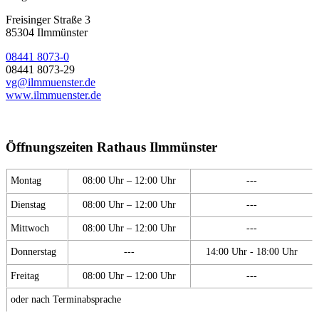
Freisinger Straße 3
85304 Ilmmünster
08441 8073-0
08441 8073-29
vg@ilmmuenster.de
www.ilmmuenster.de
Öffnungszeiten Rathaus Ilmmünster
Montag
08:00 Uhr – 12:00 Uhr
---
Dienstag
08:00 Uhr – 12:00 Uhr
---
Mittwoch
08:00 Uhr – 12:00 Uhr
---
Donnerstag
---
14:00 Uhr - 18:00 Uhr
Freitag
08:00 Uhr – 12:00 Uhr
---
oder nach Terminabsprache