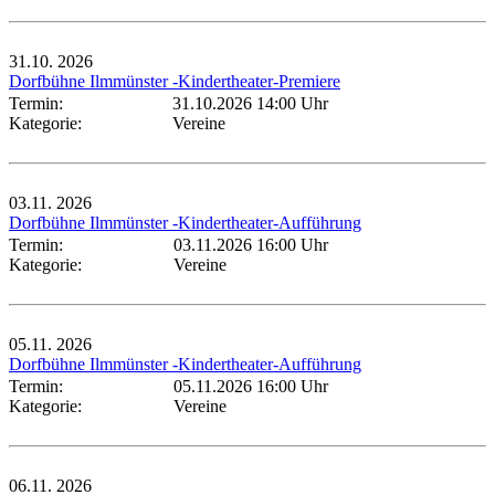
31.10.
2026
Dorfbühne Ilmmünster -Kindertheater-Premiere
Termin:
31.10.2026 14:00 Uhr
Kategorie:
Vereine
03.11.
2026
Dorfbühne Ilmmünster -Kindertheater-Aufführung
Termin:
03.11.2026 16:00 Uhr
Kategorie:
Vereine
05.11.
2026
Dorfbühne Ilmmünster -Kindertheater-Aufführung
Termin:
05.11.2026 16:00 Uhr
Kategorie:
Vereine
06.11.
2026