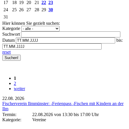
17
18
19
20
21
22
23
24
25
26
27
28
29
30
31
Hier können Sie gezielt suchen:
Kategorie
Suchwort
Datum
bis:
reset
1
2
weiter
22.08.
2026
Fischerverein Ilmmünster: -Ferienpass -Fischen mit Kindern an der
Ilm
Termin:
22.08.2026 von 13:30
bis 17:00 Uhr
Kategorie:
Vereine