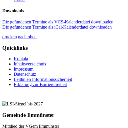
Downloads
Die gefundenen Termine als VCS-Kalenderdatei downloaden
Die gefundenen Termine als iCal-Kalenderdatei downloaden
drucken
nach oben
Quicklinks
Kontakt
Inhaltsverzeichnis
Impressum
Datenschutz
Leitlinien Informationssicherheit
Erklärung zur Barrierefreiheit
Gemeinde Ilmmünster
Mitglied der VGem Ilmmünster