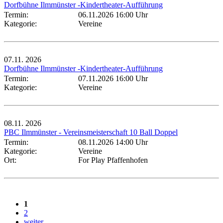
Dorfbühne Ilmmünster -Kindertheater-Aufführung
Termin:
06.11.2026 16:00 Uhr
Kategorie:
Vereine
07.11.
2026
Dorfbühne Ilmmünster -Kindertheater-Aufführung
Termin:
07.11.2026 16:00 Uhr
Kategorie:
Vereine
08.11.
2026
PBC Ilmmünster - Vereinsmeisterschaft 10 Ball Doppel
Termin:
08.11.2026 14:00 Uhr
Kategorie:
Vereine
Ort:
For Play Pfaffenhofen
1
2
weiter