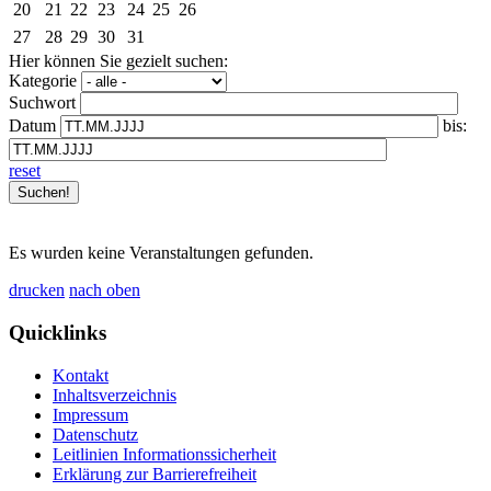
20
21
22
23
24
25
26
27
28
29
30
31
Hier können Sie gezielt suchen:
Kategorie
Suchwort
Datum
bis:
reset
Es wurden keine Veranstaltungen gefunden.
drucken
nach oben
Quicklinks
Kontakt
Inhaltsverzeichnis
Impressum
Datenschutz
Leitlinien Informationssicherheit
Erklärung zur Barrierefreiheit