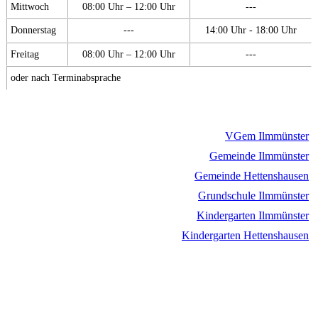
Mittwoch
08:00 Uhr – 12:00 Uhr
---
Donnerstag
---
14:00 Uhr - 18:00 Uhr
Freitag
08:00 Uhr – 12:00 Uhr
---
oder nach Terminabsprache
VGem Ilmmünster
Gemeinde Ilmmünster
Gemeinde Hettenshausen
Grundschule Ilmmünster
Kindergarten Ilmmünster
Kindergarten Hettenshausen