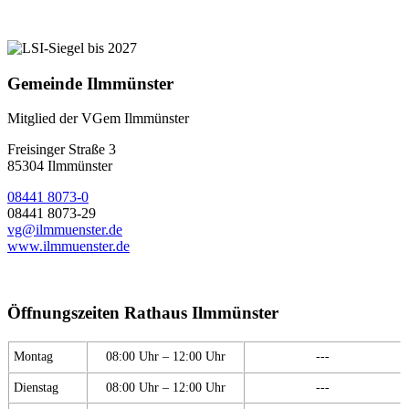
Gemeinde Ilmmünster
Mitglied der VGem Ilmmünster
Freisinger Straße 3
85304 Ilmmünster
08441 8073-0
08441 8073-29
vg@ilmmuenster.de
www.ilmmuenster.de
Öffnungszeiten Rathaus Ilmmünster
Montag
08:00 Uhr – 12:00 Uhr
---
Dienstag
08:00 Uhr – 12:00 Uhr
---