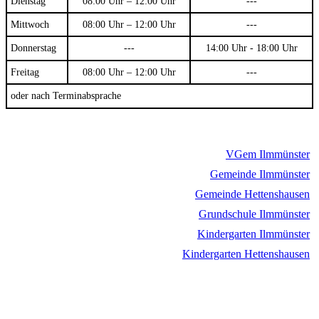
Dienstag
08:00 Uhr – 12:00 Uhr
---
Mittwoch
08:00 Uhr – 12:00 Uhr
---
Donnerstag
---
14:00 Uhr - 18:00 Uhr
Freitag
08:00 Uhr – 12:00 Uhr
---
oder nach Terminabsprache
VGem Ilmmünster
Gemeinde Ilmmünster
Gemeinde Hettenshausen
Grundschule Ilmmünster
Kindergarten Ilmmünster
Kindergarten Hettenshausen