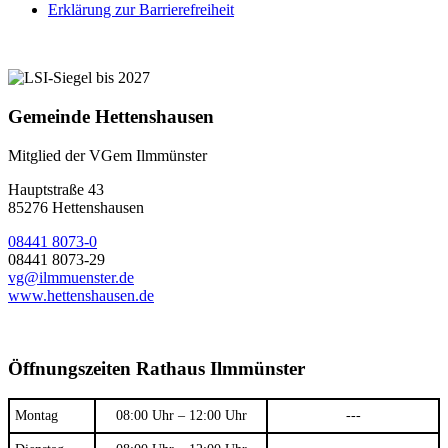
Erklärung zur Barrierefreiheit
Gemeinde Hettenshausen
Mitglied der VGem Ilmmünster
Hauptstraße 43
85276 Hettenshausen
08441 8073-0
08441 8073-29
vg@ilmmuenster.de
www.hettenshausen.de
Öffnungszeiten Rathaus Ilmmünster
Montag
08:00 Uhr – 12:00 Uhr
---