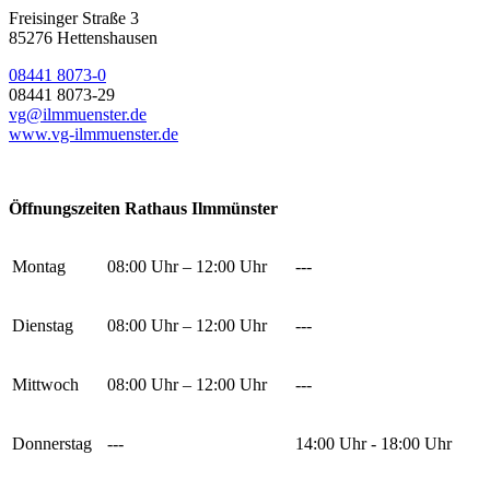
Freisinger Straße 3
85276 Hettenshausen
08441 8073-0
08441 8073-29
vg@ilmmuenster.de
www.vg-ilmmuenster.de
Öffnungszeiten Rathaus Ilmmünster
Montag
08:00 Uhr – 12:00 Uhr
---
Dienstag
08:00 Uhr – 12:00 Uhr
---
Mittwoch
08:00 Uhr – 12:00 Uhr
---
Donnerstag
---
14:00 Uhr - 18:00 Uhr