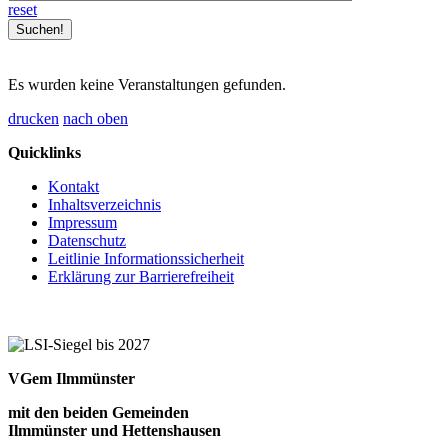
reset
Es wurden keine Veranstaltungen gefunden.
drucken
nach oben
Quicklinks
Kontakt
Inhaltsverzeichnis
Impressum
Datenschutz
Leitlinie Informationssicherheit
Erklärung zur Barrierefreiheit
VGem Ilmmünster
mit den beiden Gemeinden
Ilmmünster und Hettenshausen