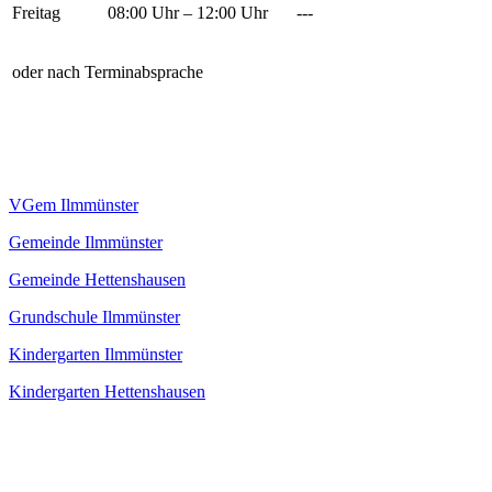
Freitag
08:00 Uhr – 12:00 Uhr
---
oder nach Terminabsprache
VGem Ilmmünster
Gemeinde Ilmmünster
Gemeinde Hettenshausen
Grundschule Ilmmünster
Kindergarten Ilmmünster
Kindergarten Hettenshausen