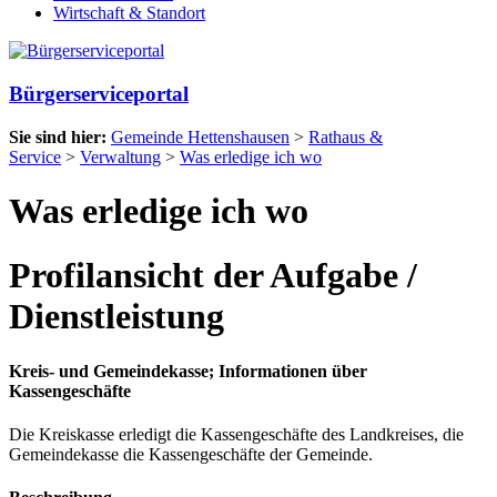
Wirtschaft & Standort
Bürgerserviceportal
Sie sind hier:
Gemeinde Hettenshausen
>
Rathaus &
Service
>
Verwaltung
>
Was erledige ich wo
Was erledige ich wo
Profilansicht der Aufgabe /
Dienstleistung
Kreis- und Gemeindekasse; Informationen über
Kassengeschäfte
Die Kreiskasse erledigt die Kassengeschäfte des Landkreises, die
Gemeindekasse die Kassengeschäfte der Gemeinde.