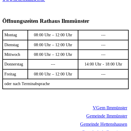
Öffnungszeiten Rathaus Ilmmünster
Montag
08:00 Uhr – 12:00 Uhr
---
Dienstag
08:00 Uhr – 12:00 Uhr
---
Mittwoch
08:00 Uhr – 12:00 Uhr
---
Donnerstag
---
14:00 Uhr - 18:00 Uhr
Freitag
08:00 Uhr – 12:00 Uhr
---
oder nach Terminabsprache
VGem Ilmmünster
Gemeinde Ilmmünster
Gemeinde Hettenshausen