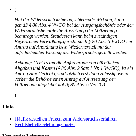
(
Hat der Widerspruch keine aufschiebende Wirkung, kann
gemäß § 80 Abs. 4 VwGO bei der Ausgangsbehörde oder der
Widerspruchsbehörde die Aussetzung der Vollziehung
beantragt werden. Stattdessen kann beim zuständigen
Bayerischen Verwaltungsgericht nach § 80 Abs. 5 VwGO ein
Antrag auf Anordnung bzw. Wiederherstellung der
aufschiebenden Wirkung des Widerspruchs gestellt werden.
Achtung: Geht es um die Anforderung von öffentlichen
Abgaben und Kosten (§ 80 Abs. 2 Satz 1 Nr. 1 VwGO), ist ein
Antrag zum Gericht grundsätzlich erst dann zulässig, wenn
vorher die Behörde einen Antrag auf Aussetzung der
Vollziehung abgelehnt hat (§ 80 Abs. 6 VwGO).
)
Links
Häufig gestellten Fragen zum Widerspruchsverfahren
Rechtsbehelfsbelehrungsmuster