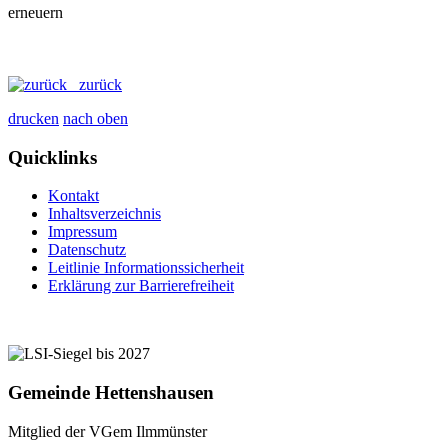
zurück
drucken
nach oben
Quicklinks
Kontakt
Inhaltsverzeichnis
Impressum
Datenschutz
Leitlinie Informationssicherheit
Erklärung zur Barrierefreiheit
Gemeinde Hettenshausen
Mitglied der VGem Ilmmünster