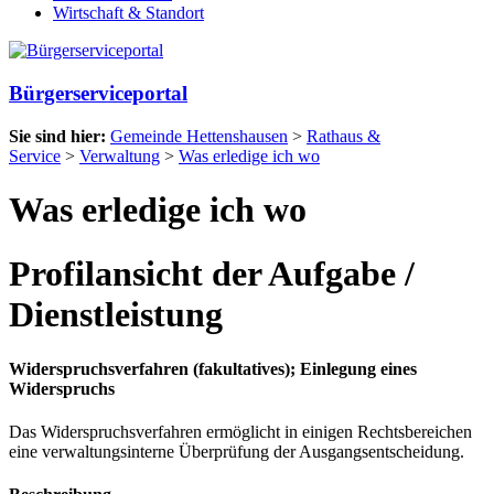
Wirtschaft & Standort
Bürgerserviceportal
Sie sind hier:
Gemeinde Hettenshausen
>
Rathaus &
Service
>
Verwaltung
>
Was erledige ich wo
Was erledige ich wo
Profilansicht der Aufgabe /
Dienstleistung
Widerspruchsverfahren (fakultatives); Einlegung eines
Widerspruchs
Das Widerspruchsverfahren ermöglicht in einigen Rechtsbereichen
eine verwaltungsinterne Überprüfung der Ausgangsentscheidung.