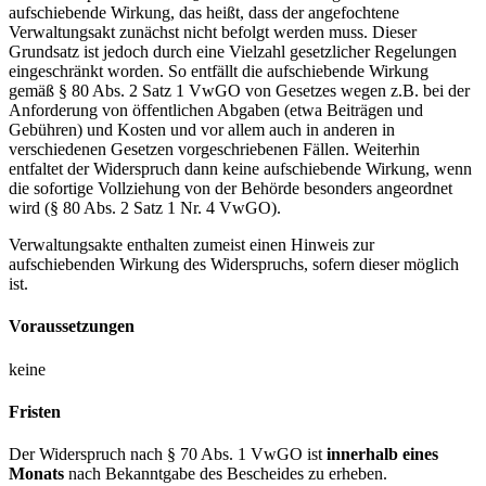
aufschiebende Wirkung, das heißt, dass der angefochtene
Verwaltungsakt zunächst nicht befolgt werden muss. Dieser
Grundsatz ist jedoch durch eine Vielzahl gesetzlicher Regelungen
eingeschränkt worden. So entfällt die aufschiebende Wirkung
gemäß § 80 Abs. 2 Satz 1 VwGO von Gesetzes wegen z.B. bei der
Anforderung von öffentlichen Abgaben (etwa Beiträgen und
Gebühren) und Kosten und vor allem auch in anderen in
verschiedenen Gesetzen vorgeschriebenen Fällen. Weiterhin
entfaltet der Widerspruch dann keine aufschiebende Wirkung, wenn
die sofortige Vollziehung von der Behörde besonders angeordnet
wird (§ 80 Abs. 2 Satz 1 Nr. 4 VwGO).
Verwaltungsakte enthalten zumeist einen Hinweis zur
aufschiebenden Wirkung des Widerspruchs, sofern dieser möglich
ist.
Voraussetzungen
keine
Fristen
Der Widerspruch nach § 70 Abs. 1 VwGO ist
innerhalb eines
Monats
nach Bekanntgabe des Bescheides zu erheben.