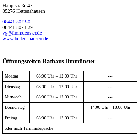
Hauptstraße 43
85276 Hettenshausen
08441 8073-0
08441 8073-29
vg@ilmmuenster.de
www.hettenshausen.de
Öffnungszeiten Rathaus Ilmmünster
Montag
08:00 Uhr – 12:00 Uhr
---
Dienstag
08:00 Uhr – 12:00 Uhr
---
Mittwoch
08:00 Uhr – 12:00 Uhr
---
Donnerstag
---
14:00 Uhr - 18:00 Uhr
Freitag
08:00 Uhr – 12:00 Uhr
---
oder nach Terminabsprache