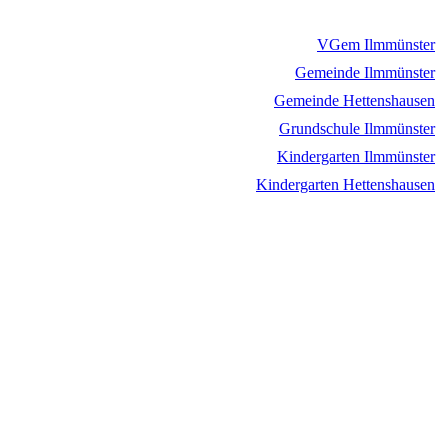
VGem Ilmmünster
Gemeinde Ilmmünster
Gemeinde Hettenshausen
Grundschule Ilmmünster
Kindergarten Ilmmünster
Kindergarten Hettenshausen