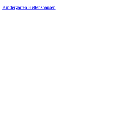
Kindergarten Hettenshausen