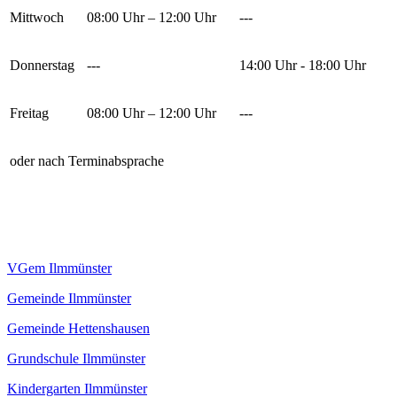
Mittwoch
08:00 Uhr – 12:00 Uhr
---
Donnerstag
---
14:00 Uhr - 18:00 Uhr
Freitag
08:00 Uhr – 12:00 Uhr
---
oder nach Terminabsprache
VGem Ilmmünster
Gemeinde Ilmmünster
Gemeinde Hettenshausen
Grundschule Ilmmünster
Kindergarten Ilmmünster