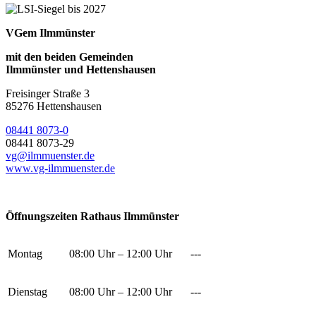
VGem Ilmmünster
mit den beiden Gemeinden
Ilmmünster und Hettenshausen
Freisinger Straße 3
85276 Hettenshausen
08441 8073-0
08441 8073-29
vg@ilmmuenster.de
www.vg-ilmmuenster.de
Öffnungszeiten Rathaus Ilmmünster
Montag
08:00 Uhr – 12:00 Uhr
---
Dienstag
08:00 Uhr – 12:00 Uhr
---