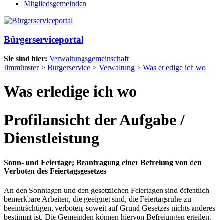
Mitgliedsgemeinden
Bürgerserviceportal
Sie sind hier:
Verwaltungsgemeinschaft
Ilmmünster
>
Bürgerservice
>
Verwaltung
>
Was erledige ich wo
Was erledige ich wo
Profilansicht der Aufgabe /
Dienstleistung
Sonn- und Feiertage; Beantragung einer Befreiung von den
Verboten des Feiertagsgesetzes
An den Sonntagen und den gesetzlichen Feiertagen sind öffentlich
bemerkbare Arbeiten, die geeignet sind, die Feiertagsruhe zu
beeinträchtigen, verboten, soweit auf Grund Gesetzes nichts anderes
bestimmt ist. Die Gemeinden können hiervon Befreiungen erteilen.