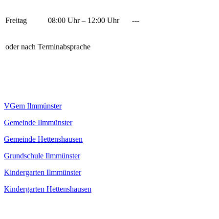
Freitag
08:00 Uhr – 12:00 Uhr
---
oder nach Terminabsprache
VGem Ilmmünster
Gemeinde Ilmmünster
Gemeinde Hettenshausen
Grundschule Ilmmünster
Kindergarten Ilmmünster
Kindergarten Hettenshausen