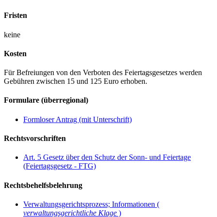
Fristen
keine
Kosten
Für Befreiungen von den Verboten des Feiertagsgesetzes werden
Gebühren zwischen 15 und 125 Euro erhoben.
Formulare (überregional)
Formloser Antrag (mit Unterschrift)
Rechtsvorschriften
Art. 5 Gesetz über den Schutz der Sonn- und Feiertage
(Feiertagsgesetz - FTG)
Rechtsbehelfsbelehrung
Verwaltungsgerichtsprozess; Informationen (
verwaltungsgerichtliche Klage
)