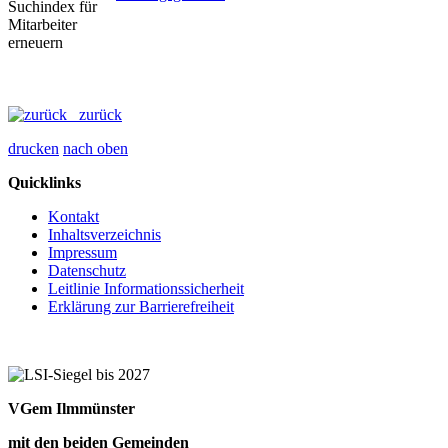
zurück
drucken
nach oben
Quicklinks
Kontakt
Inhaltsverzeichnis
Impressum
Datenschutz
Leitlinie Informationssicherheit
Erklärung zur Barrierefreiheit
VGem Ilmmünster
mit den beiden Gemeinden