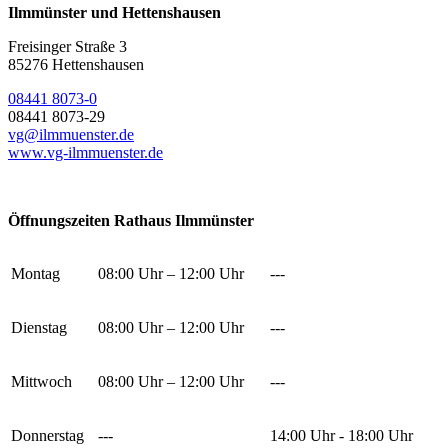
Ilmmünster und Hettenshausen
Freisinger Straße 3
85276 Hettenshausen
08441 8073-0
08441 8073-29
vg@ilmmuenster.de
www.vg-ilmmuenster.de
Öffnungszeiten Rathaus Ilmmünster
Montag
08:00 Uhr – 12:00 Uhr
---
Dienstag
08:00 Uhr – 12:00 Uhr
---
Mittwoch
08:00 Uhr – 12:00 Uhr
---
Donnerstag
---
14:00 Uhr - 18:00 Uhr