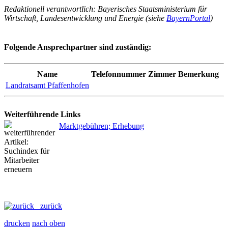
Redaktionell verantwortlich: Bayerisches Staatsministerium für
Wirtschaft, Landesentwicklung und Energie (siehe
BayernPortal
)
Folgende Ansprechpartner sind zuständig:
Name
Telefonnummer
Zimmer
Bemerkung
Landratsamt Pfaffenhofen
Weiterführende Links
Marktgebühren; Erhebung
zurück
drucken
nach oben