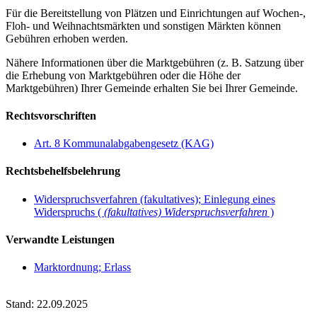
Für die Bereitstellung von Plätzen und Einrichtungen auf Wochen-,
Floh- und Weihnachtsmärkten und sonstigen Märkten können
Gebühren erhoben werden.
Nähere Informationen über die Marktgebühren (z. B. Satzung über
die Erhebung von Marktgebühren oder die Höhe der
Marktgebühren) Ihrer Gemeinde erhalten Sie bei Ihrer Gemeinde.
Rechtsvorschriften
Art. 8 Kommunalabgabengesetz (KAG)
Rechtsbehelfsbelehrung
Widerspruchsverfahren (fakultatives); Einlegung eines
Widerspruchs (
(fakultatives) Widerspruchsverfahren
)
Verwandte Leistungen
Marktordnung; Erlass
Stand: 22.09.2025