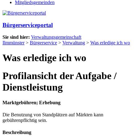
Mitgliedsgemeinden
Bürgerserviceportal
Sie sind hier:
Verwaltungsgemeinschaft
Ilmmünster
>
Bürgerservice
>
Verwaltung
>
Was erledige ich wo
Was erledige ich wo
Profilansicht der Aufgabe /
Dienstleistung
Marktgebühren; Erhebung
Die Benutzung von Standplätzen auf Märkten kann
gebührenpflichtig sein.
Beschreibung