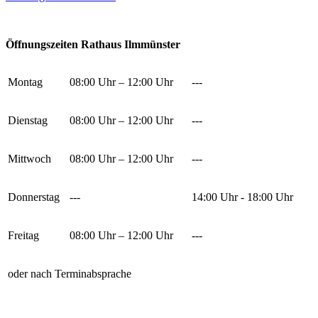
Öffnungszeiten Rathaus Ilmmünster
Montag
08:00 Uhr – 12:00 Uhr
---
Dienstag
08:00 Uhr – 12:00 Uhr
---
Mittwoch
08:00 Uhr – 12:00 Uhr
---
Donnerstag
---
14:00 Uhr - 18:00 Uhr
Freitag
08:00 Uhr – 12:00 Uhr
---
oder nach Terminabsprache