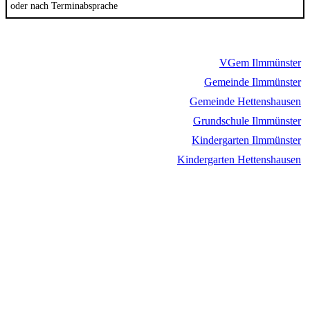
oder nach Terminabsprache
VGem Ilmmünster
Gemeinde Ilmmünster
Gemeinde Hettenshausen
Grundschule Ilmmünster
Kindergarten Ilmmünster
Kindergarten Hettenshausen