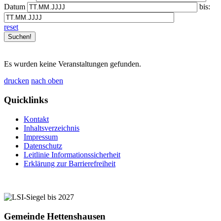
Datum
bis:
reset
Es wurden keine Veranstaltungen gefunden.
drucken
nach oben
Quicklinks
Kontakt
Inhaltsverzeichnis
Impressum
Datenschutz
Leitlinie Informationssicherheit
Erklärung zur Barrierefreiheit
Gemeinde Hettenshausen