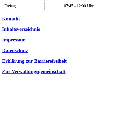
Freitag
07:45 - 12:00 Uhr
Kontakt
Inhaltsverzeichnis
Impressum
Datenschutz
Erklärung zur Barrierefreiheit
Zur Verwaltungsgemeinschaft