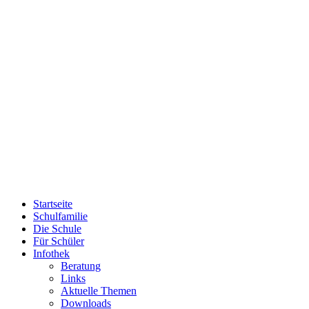
Startseite
Schulfamilie
Die Schule
Für Schüler
Infothek
Beratung
Links
Aktuelle Themen
Downloads